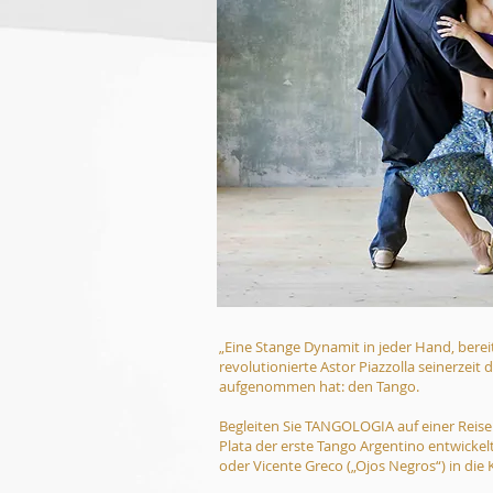
„Eine Stange Dynamit in jeder Hand, berei
revolutionierte Astor Piazzolla seinerzei
aufgenommen hat: den Tango.
Begleiten Sie TANGOLOGIA auf einer Reise
Plata der erste Tango Argentino entwickel
oder Vicente Greco („Ojos Negros“) in die