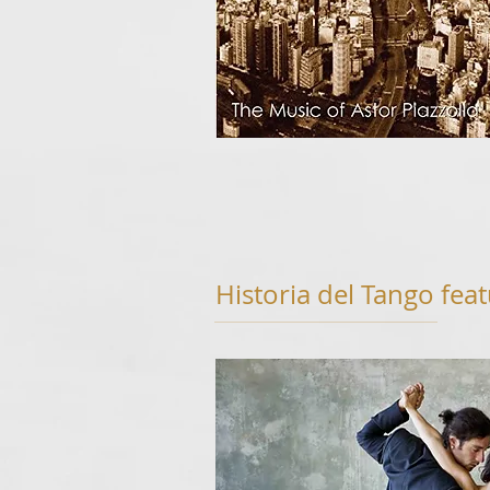
Historia del Tango fe